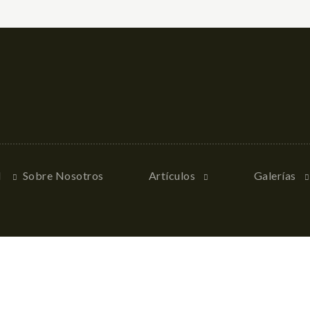
l
Sobre Nosotros
Artículos
Galerías