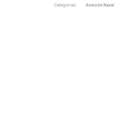
Categorías:
Aviación Naval