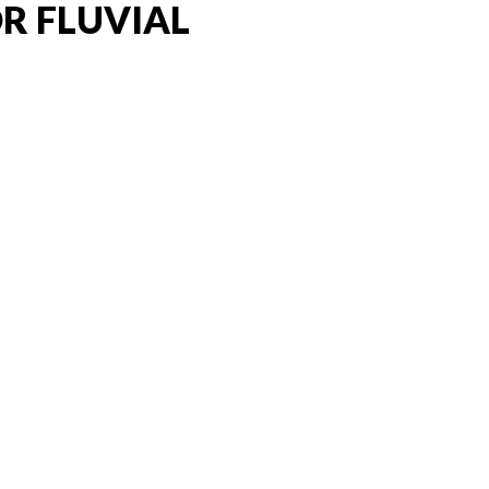
R FLUVIAL