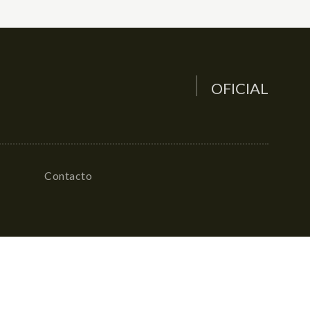
OFICIAL
Contacto