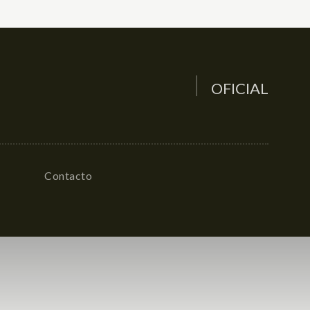
OFICIAL
Contacto