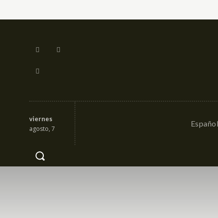
viernes
Españo
agosto, 7