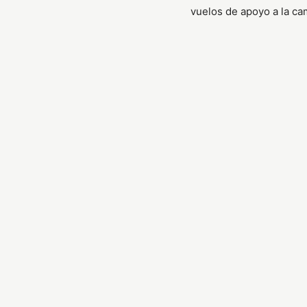
vuelos de apoyo a la c