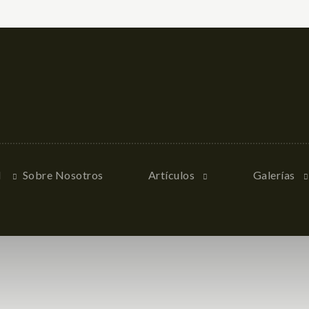
l
Sobre Nosotros
Artículos
Galerías