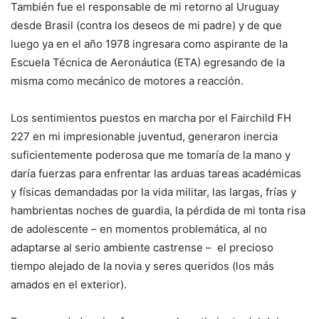
También fue el responsable de mi retorno al Uruguay
desde Brasil (contra los deseos de mi padre) y de que
luego ya en el año 1978 ingresara como aspirante de la
Escuela Técnica de Aeronáutica (ETA) egresando de la
misma como mecánico de motores a reacción.
Los sentimientos puestos en marcha por el Fairchild FH
227 en mi impresionable juventud, generaron inercia
suficientemente poderosa que me tomaría de la mano y
daría fuerzas para enfrentar las arduas tareas académicas
y físicas demandadas por la vida militar, las largas, frías y
hambrientas noches de guardia, la pérdida de mi tonta risa
de adolescente – en momentos problemática, al no
adaptarse al serio ambiente castrense –
el precioso
tiempo alejado de la novia y seres queridos (los más
amados en el exterior).