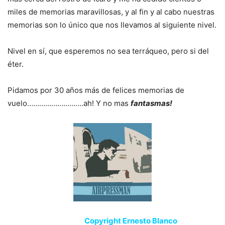
miles de memorias maravillosas, y al fin y al cabo nuestras
memorias son lo único que nos llevamos al siguiente nivel.
Nivel en sí, que esperemos no sea terráqueo, pero si del
éter.
Pidamos por 30 años más de felices memorias de
vuelo……………………….ah! Y no mas
fantasmas!
Copyright Ernesto Blanco