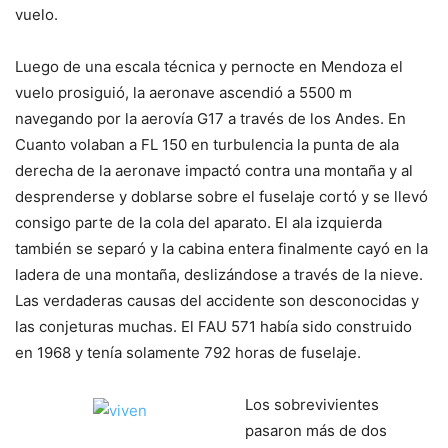
vuelo.
Luego de una escala técnica y pernocte en Mendoza el
vuelo prosiguió, la aeronave ascendió a 5500 m
navegando por la aerovía G17 a través de los Andes. En
Cuanto volaban a FL 150 en turbulencia la punta de ala
derecha de la aeronave impactó contra una montaña y al
desprenderse y doblarse sobre el fuselaje cortó y se llevó
consigo parte de la cola del aparato. El ala izquierda
también se separó y la cabina entera finalmente cayó en la
ladera de una montaña, deslizándose a través de la nieve.
Las verdaderas causas del accidente son desconocidas y
las conjeturas muchas. El FAU 571 había sido construido
en 1968 y tenía solamente 792 horas de fuselaje.
Los sobrevivientes
pasaron más de dos