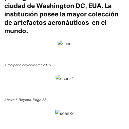
ciudad de Washington DC, EUA. La
institución posee la mayor colección
de artefactos aeronáuticos en el
mundo.
Air&Space cover March2016
Above & Beyond. Page 22