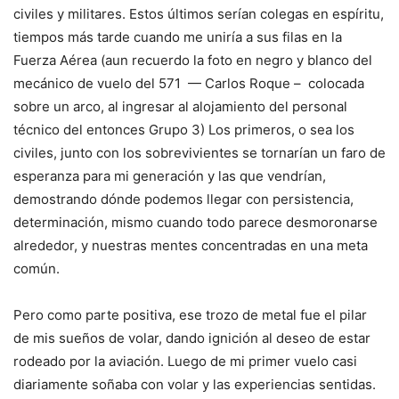
civiles y militares. Estos últimos serían colegas en espíritu,
tiempos más tarde cuando me uniría a sus filas en la
Fuerza Aérea (aun recuerdo la foto en negro y blanco del
mecánico de vuelo del 571
— Carlos Roque –
colocada
sobre un arco, al ingresar al alojamiento del personal
técnico del entonces Grupo 3) Los primeros, o sea los
civiles, junto con los sobrevivientes se tornarían un faro de
esperanza para mi generación y las que vendrían,
demostrando dónde podemos llegar con persistencia,
determinación, mismo cuando todo parece desmoronarse
alrededor, y nuestras mentes concentradas en una meta
común.
Pero como parte positiva, ese trozo de metal fue el pilar
de mis sueños de volar, dando ignición al deseo de estar
rodeado por la aviación. Luego de mi primer vuelo casi
diariamente soñaba con volar y las experiencias sentidas.