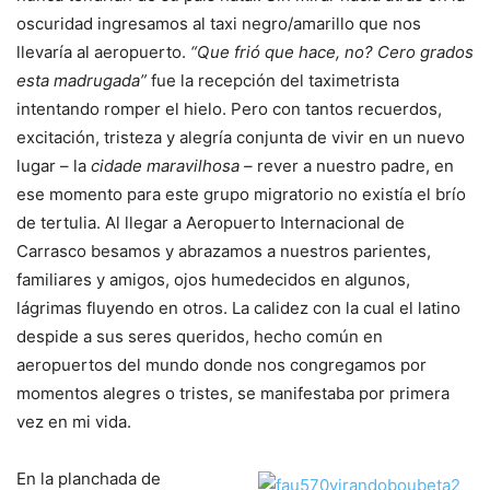
oscuridad ingresamos al taxi negro/amarillo que nos
llevaría al aeropuerto.
“Que frió que hace, no? Cero grados
esta madrugada”
fue la recepción del taximetrista
intentando romper el hielo. Pero con tantos recuerdos,
excitación, tristeza y alegría conjunta de vivir en un nuevo
lugar – la
cidade maravilhosa –
rever a nuestro padre, en
ese momento para este grupo migratorio no existía el brío
de tertulia. Al llegar a Aeropuerto Internacional de
Carrasco besamos y abrazamos a nuestros parientes,
familiares y amigos, ojos humedecidos en algunos,
lágrimas fluyendo en otros. La calidez con la cual el latino
despide a sus seres queridos, hecho común en
aeropuertos del mundo donde nos congregamos por
momentos alegres o tristes, se manifestaba por primera
vez en mi vida.
En la planchada de