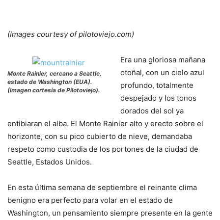
(Images courtesy of pilotoviejo.com)
Era una gloriosa mañana
otoñal, con un cielo azul
Monte Rainier, cercano a Seattle,
estado de Washington (EUA).
profundo, totalmente
(Imagen cortesía de Pilotoviejo).
despejado y los tonos
dorados del sol ya
entibiaran el alba. El Monte Rainier alto y erecto sobre el
horizonte, con su pico cubierto de nieve, demandaba
respeto como custodia de los portones de la ciudad de
Seattle, Estados Unidos.
En esta última semana de septiembre el reinante clima
benigno era perfecto para volar en el estado de
Washington, un pensamiento siempre presente en la gente