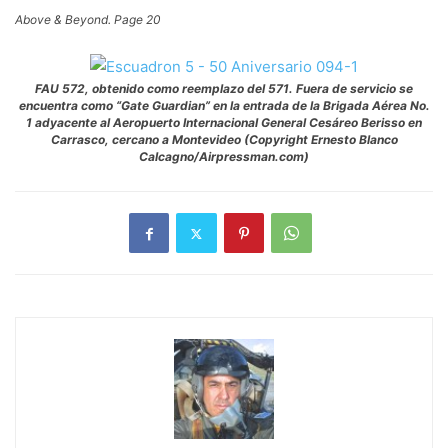
Above & Beyond. Page 20
FAU 572, obtenido como reemplazo del 571. Fuera de servicio se
encuentra como “Gate Guardian” en la entrada de la Brigada Aérea No.
1 adyacente al Aeropuerto Internacional General Cesáreo Berisso en
Carrasco, cercano a Montevideo (Copyright Ernesto Blanco
Calcagno/Airpressman.com)