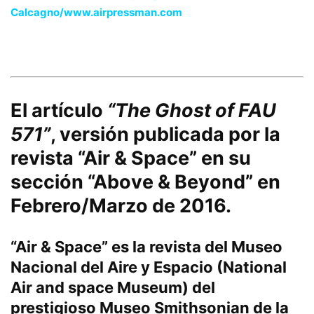
Calcagno/www.airpressman.com
El artículo
“The Ghost of FAU
571”
, versión publicada por la
revista “Air & Space” en su
sección “Above & Beyond” en
Febrero/Marzo de 2016.
“Air & Space” es la revista del Museo
Nacional del Aire y Espacio (National
Air and space Museum) del
prestigioso Museo Smithsonian de la