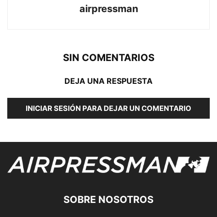
airpressman
SIN COMENTARIOS
DEJA UNA RESPUESTA
INICIAR SESIÓN PARA DEJAR UN COMENTARIO
SOBRE NOSOTROS