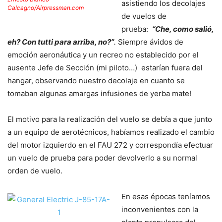
asistiendo los decolajes
Calcagno/Airpressman.com
de vuelos de
prueba:
“Che, como salió,
eh? Con tutti para arriba, no?”
.
Siempre ávidos de
emoción aeronáutica y un recreo no establecido por el
ausente Jefe de Sección (mi piloto…)
estarían fuera del
hangar, observando nuestro decolaje en cuanto se
tomaban algunas amargas infusiones de yerba mate!
El motivo para la realización del vuelo se debía a que junto
a un equipo de aerotécnicos, habíamos realizado el cambio
del motor izquierdo en el FAU 272 y correspondía efectuar
un vuelo de prueba para poder devolverlo a su normal
orden de vuelo.
En esas épocas teníamos
inconvenientes con la