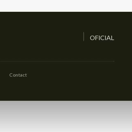
OFICIAL
Contact