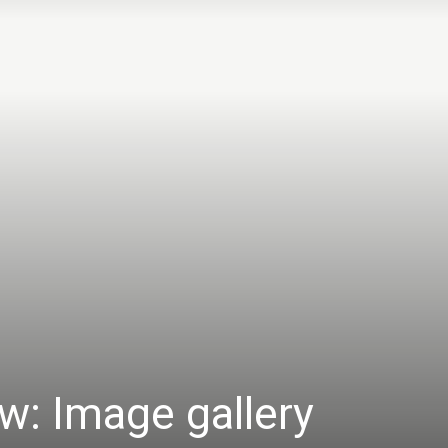
w: Image gallery